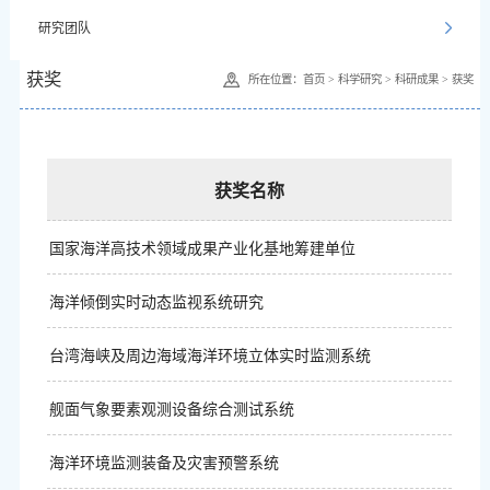
研究团队
获奖
所在位置：
首页
>
科学研究
>
科研成果
>
获奖
获奖名称
国家海洋高技术领域成果产业化基地筹建单位
海洋倾倒实时动态监视系统研究
台湾海峡及周边海域海洋环境立体实时监测系统
舰面气象要素观测设备综合测试系统
海洋环境监测装备及灾害预警系统