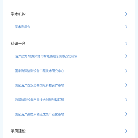
学术机构
学术委员会
科研平台
海洋动力-物理环境与智能感知全国重点实验室
国家海洋监测设备工程技术研究中心
国家海洋仪器装备国际科技合作基地
海洋监测设备产业技术创新战略联盟
国家海洋高技术领域成果产业化基地
学风建设