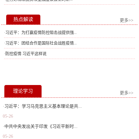
热点解读
更多>>
·习近平：为打赢疫情防控阻击战提供强...
·习近平：团结合作是国际社会战胜疫情...
·防控疫情 习近平这样说
理论学习
更多>>
·习近平：学习马克思主义基本理论是共...
05-26
·中共中央发出关于印发《习近平新时...
05-26