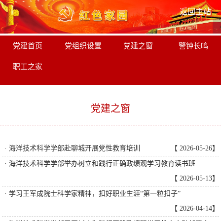
返回主站
党建首页
党组织设置
党建之窗
警钟长鸣
职工之家
党建之窗
· 海洋技术科学学部赴聊城开展党性教育培训
【 2026-05-26】
· 海洋技术科学学部举办树立和践行正确政绩观学习教育读书班
【 2026-05-13】
· 学习王军成院士科学家精神，扣好职业生涯“第一粒扣子”
【 2026-04-14】