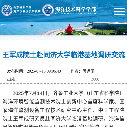
王军成院士赴同济大学临港基地调研交流
发布时间：2025-07-15 09:06:43
作者：厉运周
出处：
3600
2025年7月14日，齐鲁工业大学（山东省科学院）
海洋环境智能监测技术院士创新中心首席科学家、国
家海洋监测设备工程技术研究中心主任、中国工程院
院士王军成研究员赴同济大学临港基地调研，海洋信