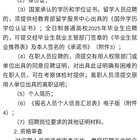
（2）身份证；
（3）国家承认的学历和学位证书。留学人员应聘
的，须提供经教育部留学服务中心出具的《国外学历
学位认证书》；全日制普通高校2025年毕业生应聘
的，可提交经毕业生就业主管部门签章的《毕业生就
业推荐表》及本人签名的《承诺书》（附件3）；
（4）在职人员应聘的，须提交有用人权限部门或
单位出具的同意应聘证明，对出具此证明确有困难的
在职人员，可在考察体检时提供；离职人员须提交原
用人单位出具的离职证明；
（5）个人简历；
（6）《报名人员个人信息汇总表》电子版（附件
4）；
（7）招聘岗位要求的其他证明材料。
2. 资格审查