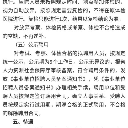
执行。应聘人员未按照规定时间、地点参加体检的，
视为自动放弃。按照规定需要复检的，不得在原体检
医院进行。复检只能进行1次，结果以复检结论为准。
对放弃考察、体检资格或考察、体检不合格造成
的空缺，不再递补。
（五）公示聘用
对考试、考察、体检合格的拟聘用人员，按规定
统一公示，公示期为5个工作日。公示无异议的，报省
人力资源社会保障厅审核备案，符合聘用条件的，发
放《事业单位招聘人员备案通知书》，凭《事业单位
招聘人员备案通知书》办理相关手续，聘用单位和受
聘人员按规定签订聘用合同，确立人事关系。受聘人
员按规定实行试用期，期满合格的正式聘用，不合格
的解除聘用合同。
五、待遇