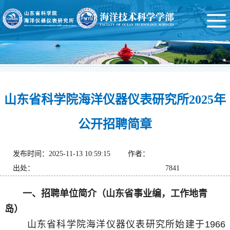
山东省科学院海洋仪器仪表研究所2025年
公开招聘简章
发布时间：2025-11-13 10:59:15
作者：
出处：
7841
一、招聘单位简介（山东省事业编，工作地青
岛）
山东省科学院海洋仪器仪表研究所始建于1966