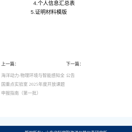
4.
个人信息汇总表
5.
证明材料模版
上一篇：
下一篇：
海洋动力-物理环境与智能感知全
公告
国重点实验室 2025年度开放课题
申报指南（第一批）