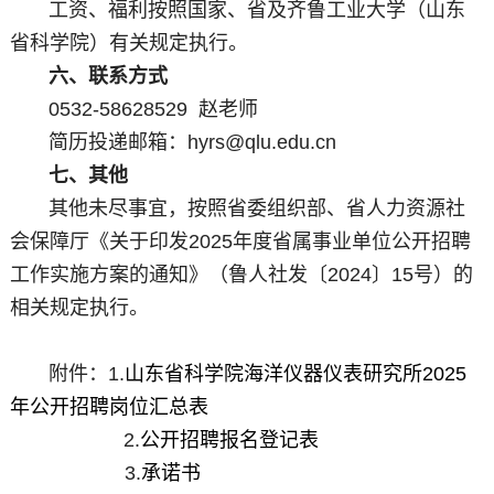
工资、福利按照国家、省及齐鲁工业大学（山东
省科学院）有关规定执行。
六、联系方式
0532-58628529 赵老师
简历投递邮箱：hyrs@qlu.edu.cn
七、其他
其他未尽事宜，按照省委组织部、省人力资源社
会保障厅《关于印发2025年度省属事业单位公开招聘
工作实施方案的通知》（鲁人社发〔2024〕15号）的
相关规定执行。
附件：
1.
山东省科学院海洋仪器仪表研究所2025
年公开招聘岗位汇总表
2.
公开招聘报名登记表
3.
承诺书