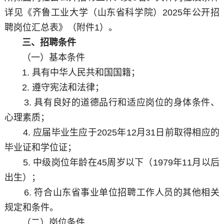
详见《齐鲁工业大学（山东省科学院）2025年公开招
聘岗位汇总表》（附件1）。
三、招聘条件
（一）基本条件
1. 具有中华人民共和国国籍；
2. 遵守宪法和法律；
3. 具有良好的道德品行和适应岗位的身体条件、
心理素质；
4. 应届毕业生应于2025年12月31日前取得相应的
毕业证和学位证；
5. 中级岗位年龄在45周岁以下（1979年11月以后
出生）；
6. 符合山东省事业单位招聘工作人员的其他相关
规定和条件。
（二）岗位条件