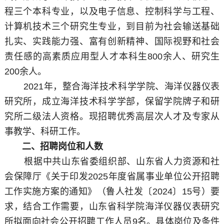
程三个本科专业，以及电子信息、控制科学与工程、
计算机技术三个研究生专业，到目前为社会输送基础
扎实、实践能力强、富有创新精神、国际视野和社会
责任感的高素质应用型人才本科生800余人、研究生
200余人。
2021年，整合海洋技术科学学院、海洋仪器仪表
研究所，成立海洋技术科学学部，保留学院牌子和研
究所二级法人资格。现招聘优秀高层次人才及专家从
事教学、科研工作。
二、招聘岗位和人数
根据中共山东省委组织部、山东省人力资源和社
会保障厅《关于印发2025年度省属事业单位公开招聘
工作实施方案的通知》（鲁人社发〔2024〕15号）要
求，结合工作需要，山东省科学院海洋仪器仪表研究
所拟面向社会公开招聘工作人员9名。具体岗位及条件