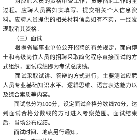
对应聘人员的资格审查工作，贯穿招聘工作的全
过程。应聘人员需如实填写、提交相关个人信息资
料。应聘人员提供的相关材料信息如有不实，一经发
现取消其资格。
（三）面试
根据省属事业单位公开招聘的有关规定，面向博
士和高级岗位人员的招聘采取简化程序直接面试的方
式组织，面试成绩即为考试总成绩。
面试采取试讲、答辩的方式进行，主要测试应聘
人员专业基础知识水平、逻辑思维、语言表达能力以
及综合素质等内容。
面试总分为100分，设定面试合格分数线70分，达
到面试合格分数线的方可进入考察范围。面试结束
后，当场公布成绩。
面试时间、地点另行通知。