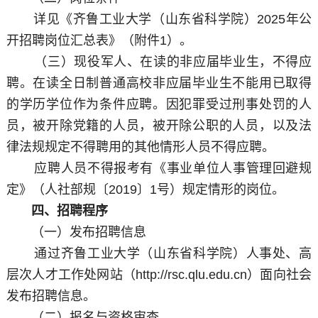
详见《齐鲁工业大学（山东省科学院）2025年公
开招聘岗位汇总表》（附件1）。
（三）现役军人、在读的非应届毕业生，不得应
聘。在读全日制普通高校非应届毕业生不能用已取得
的学历学位作为条件应聘。因犯罪受过刑事处罚的人
员，被开除党籍的人员，被开除公职的人员，以及法
律法规规定不得聘用的其他情形人员不得应聘。
应聘人员不得报考有《事业单位人事管理回避规
定》（人社部规〔2019〕1号）规定情形的岗位。
四、招聘程序
（一）发布招聘信息
通过齐鲁工业大学（山东省科学院）人事处、高
层次人才工作处网站（http://rsc.qlu.edu.cn）面向社会
发布招聘信息。
（二）报名与资格审查