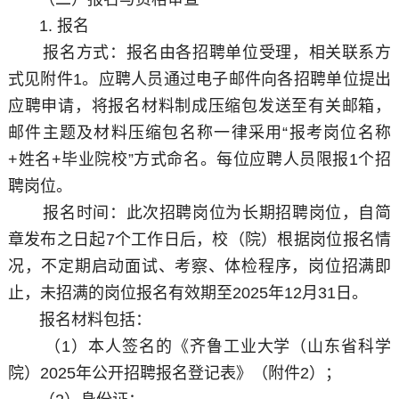
1. 报名
报名方式：报名由各招聘单位受理，相关联系方
式见附件1。应聘人员通过电子邮件向各招聘单位提出
应聘申请，将报名材料制成压缩包发送至有关邮箱，
邮件主题及材料压缩包名称一律采用“报考岗位名称
+姓名+毕业院校”方式命名。每位应聘人员限报1个招
聘岗位。
报名时间：此次招聘岗位为长期招聘岗位，自简
章发布之日起7个工作日后，校（院）根据岗位报名情
况，不定期启动面试、考察、体检程序，岗位招满即
止，未招满的岗位报名有效期至2025年12月31日。
报名材料包括：
（1）本人签名的《齐鲁工业大学（山东省科学
院）2025年公开招聘报名登记表》（附件2）；