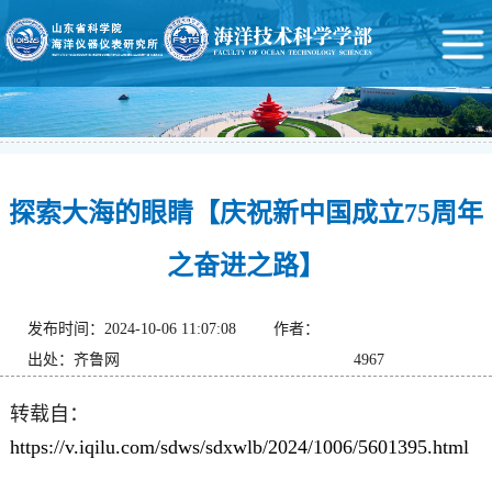
探索大海的眼睛【庆祝新中国成立75周年
之奋进之路】
发布时间：2024-10-06 11:07:08
作者：
出处：齐鲁网
4967
转载自：
https://v.iqilu.com/sdws/sdxwlb/2024/1006/5601395.html